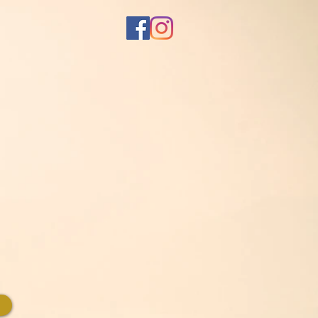
IPCIÓN!