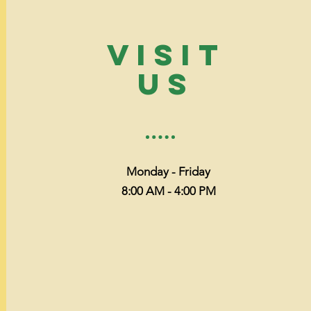
VISIT
US
Monday - Friday
8:00 AM - 4:00 PM